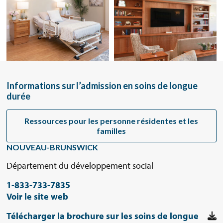
Informations sur l’admission en soins de longue
durée
Ressources pour les personne résidentes et les
familles
NOUVEAU-BRUNSWICK
Département du développement social
1-833-733-7835
Voir le site web
Télécharger la brochure sur les soins de longue