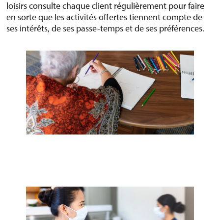
loisirs consulte chaque client régulièrement pour faire
en sorte que les activités offertes tiennent compte de
ses intérêts, de ses passe-temps et de ses préférences.