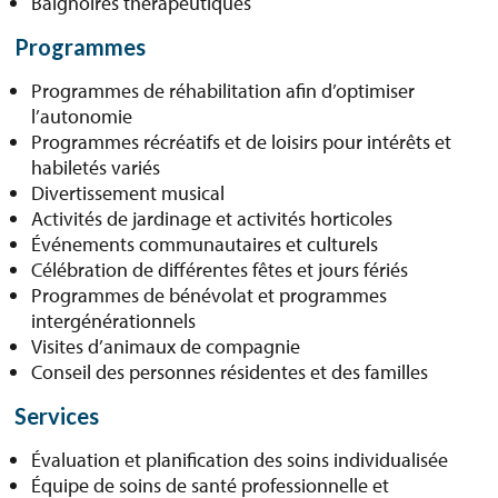
Baignoires thérapeutiques
Programmes
Programmes de réhabilitation afin d’optimiser
l’autonomie
Programmes récréatifs et de loisirs pour intérêts et
habiletés variés
Divertissement musical
Activités de jardinage et activités horticoles
Événements communautaires et culturels
Célébration de différentes fêtes et jours fériés
Programmes de bénévolat et programmes
intergénérationnels
Visites d’animaux de compagnie
Conseil des personnes résidentes et des familles
Services
Évaluation et planification des soins individualisée
Équipe de soins de santé professionnelle et