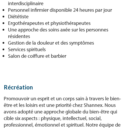
interdisciplinaire
Personnel infirmier disponible 24 heures par jour
Diététiste
Ergothérapeutes et physiothérapeutes
Une approche des soins axée sur les personnes
résidentes
Gestion de la douleur et des symptômes
Services spirituels
Salon de coiffure et barbier
Récréation
Promouvoir un esprit et un corps sain à travers le bien-
être et les loisirs est une priorité chez Shannex. Nous
avons adopté une approche globale du bien-être qui
cible six aspects : physique, intellectuel, social,
professionnel, émotionnel et spirituel. Notre équipe de