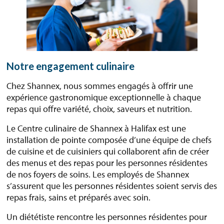
Notre engagement culinaire
Chez Shannex, nous sommes engagés à offrir une
expérience gastronomique exceptionnelle à chaque
repas qui offre variété, choix, saveurs et nutrition.
Le Centre culinaire de Shannex à Halifax est une
installation de pointe composée d’une équipe de chefs
de cuisine et de cuisiniers qui collaborent afin de créer
des menus et des repas pour les personnes résidentes
de nos foyers de soins. Les employés de Shannex
s’assurent que les personnes résidentes soient servis des
repas frais, sains et préparés avec soin.
Un diététiste rencontre les personnes résidentes pour