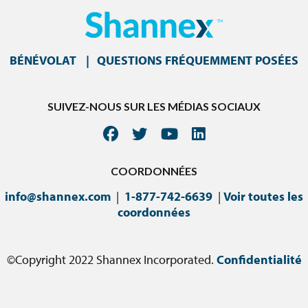
BÉNÉVOLAT
QUESTIONS FRÉQUEMMENT POSÉES
SUIVEZ-NOUS SUR LES MÉDIAS SOCIAUX
COORDONNÉES
info@shannex.com
|
1-877-742-6639
|
Voir toutes les
coordonnées
©Copyright 2022 Shannex Incorporated.
Confidentialité