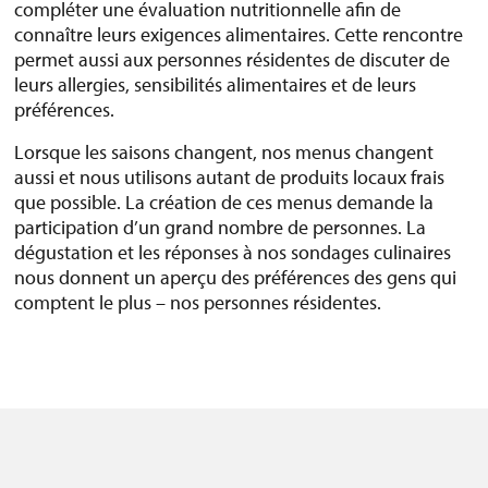
compléter une évaluation nutritionnelle afin de
connaître leurs exigences alimentaires. Cette rencontre
permet aussi aux personnes résidentes de discuter de
leurs allergies, sensibilités alimentaires et de leurs
préférences.
Lorsque les saisons changent, nos menus changent
aussi et nous utilisons autant de produits locaux frais
que possible. La création de ces menus demande la
participation d’un grand nombre de personnes. La
dégustation et les réponses à nos sondages culinaires
nous donnent un aperçu des préférences des gens qui
comptent le plus – nos personnes résidentes.