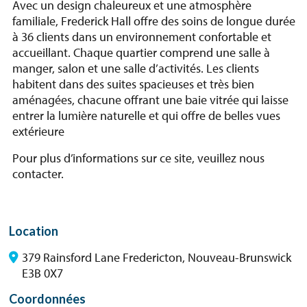
Avec un design chaleureux et une atmosphère
familiale, Frederick Hall offre des soins de longue durée
à 36 clients dans un environnement confortable et
accueillant. Chaque quartier comprend une salle à
manger, salon et une salle d’activités. Les clients
habitent dans des suites spacieuses et très bien
aménagées, chacune offrant une baie vitrée qui laisse
entrer la lumière naturelle et qui offre de belles vues
extérieure
Pour plus d’informations sur ce site, veuillez nous
contacter.
Location
379 Rainsford Lane Fredericton, Nouveau-Brunswick
E3B 0X7
Coordonnées