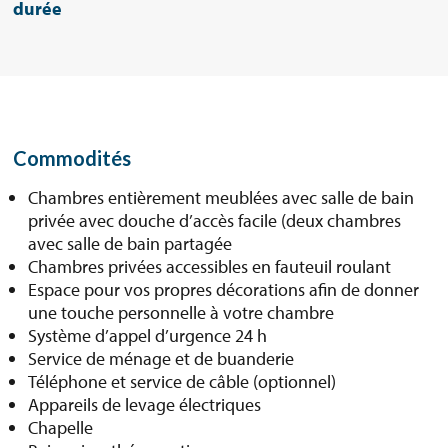
durée
Commodités
Chambres entièrement meublées avec salle de bain
privée avec douche d’accès facile (deux chambres
avec salle de bain partagée
Chambres privées accessibles en fauteuil roulant
Espace pour vos propres décorations afin de donner
une touche personnelle à votre chambre
Système d’appel d’urgence 24 h
Service de ménage et de buanderie
Téléphone et service de câble (optionnel)
Appareils de levage électriques
Chapelle