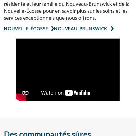
résidente et leur famille du Nouveau-Brunswick et de la
Nouvelle-Écosse pour en savoir plus sur les soins et les
services exceptionnels que nous offrons.
NOUVELLE-ÉCOSSE
NOUVEAU-BRUNSWICK
Des communautés sûres