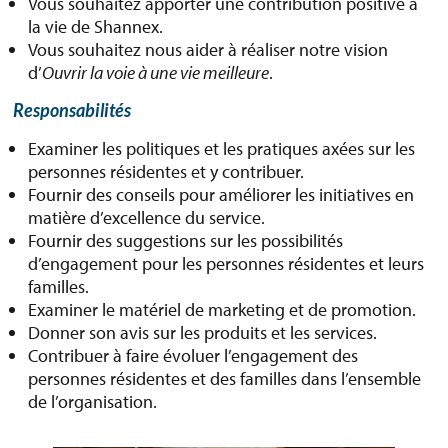
Vous souhaitez apporter une contribution positive à
la vie de Shannex.
Vous souhaitez nous aider à réaliser notre vision
d’
Ouvrir la voie à une vie meilleure
.
Responsabilités
Examiner les politiques et les pratiques axées sur les
personnes résidentes et y contribuer.
Fournir des conseils pour améliorer les initiatives en
matière d’excellence du service.
Fournir des suggestions sur les possibilités
d’engagement pour les personnes résidentes et leurs
familles.
Examiner le matériel de marketing et de promotion.
Donner son avis sur les produits et les services.
Contribuer à faire évoluer l’engagement des
personnes résidentes et des familles dans l’ensemble
de l’organisation.