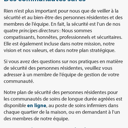
Rien n’est plus important pour nous que de veiller à la
sécurité et au bien-être des personnes résidentes et des
membres de l’équipe. En fait, la sécurité est l’un de nos
quatre
principes directeurs
: Nous sommes
compatissants, honnêtes, professionnels et sécuritaires.
Elle est également incluse dans notre mission, notre
vision et nos valeurs, et dans notre plan stratégique.
Si vous avez des questions sur nos pratiques en matière
de sécurité des personnes résidentes, veuillez vous
adresser à un membre de l’équipe de gestion de votre
communauté.
Notre plan de sécurité des personnes résidentes pour
les communautés de soins de longue durée agréées est
disponible
en ligne
, au poste de soins infirmiers dans
chaque quartier de la maison, ou en demandant à l’un
des membres de notre équipe.