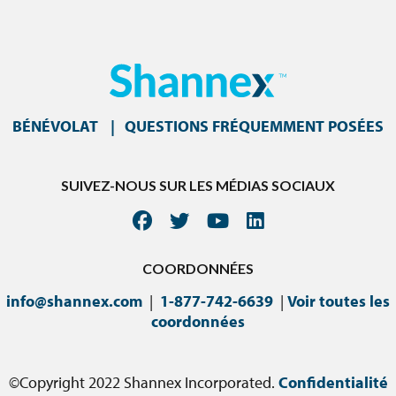
BÉNÉVOLAT
QUESTIONS FRÉQUEMMENT POSÉES
SUIVEZ-NOUS SUR LES MÉDIAS SOCIAUX
COORDONNÉES
info@shannex.com
|
1-877-742-6639
|
Voir toutes les
coordonnées
©Copyright 2022 Shannex Incorporated.
Confidentialité