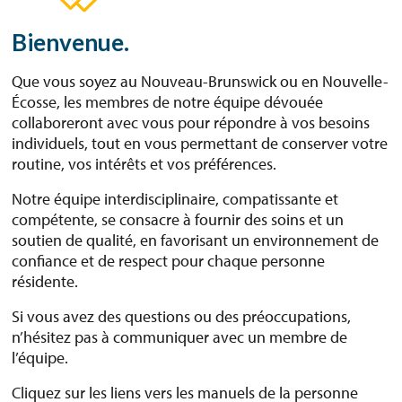
Bienvenue.
Que vous soyez au Nouveau-Brunswick ou en Nouvelle-
Écosse, les membres de notre équipe dévouée
collaboreront avec vous pour répondre à vos besoins
individuels, tout en vous permettant de conserver votre
routine, vos intérêts et vos préférences.
Notre équipe interdisciplinaire, compatissante et
compétente, se consacre à fournir des soins et un
soutien de qualité, en favorisant un environnement de
confiance et de respect pour chaque personne
résidente.
Si vous avez des questions ou des préoccupations,
n’hésitez pas à communiquer avec un membre de
l’équipe.
Cliquez sur les liens vers les manuels de la personne