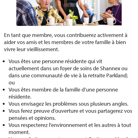
En tant que membre, vous contribuerez activement à
aider vos amis et les membres de votre famille à bien
vivre leur vieillissement.
Vous êtes une personne résidente qui vit
actuellement dans un foyer de soins de Shannex ou
dans une communauté de vie à la retraite Parkland;
ou
Vous êtes membre de la famille d’une personne
résidente.
Vous envisagez les problèmes sous plusieurs angles.
Vous ferez preuve d’ouverture et vous partagerez vos
pensées et opinions.
Vous respecterez l’environnement et les autres à tout
moment.