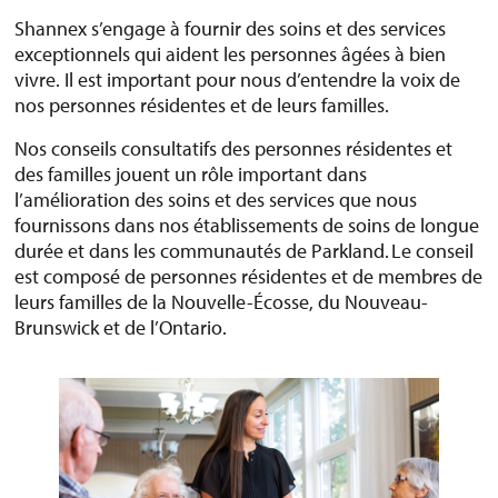
Shannex s’engage à fournir des soins et des services
exceptionnels qui aident les personnes âgées à bien
vivre. Il est important pour nous d’entendre la voix de
nos personnes résidentes et de leurs familles.
Nos conseils consultatifs des personnes résidentes et
des familles jouent un rôle important dans
l’amélioration des soins et des services que nous
fournissons dans nos établissements de soins de longue
durée et dans les communautés de Parkland. Le conseil
est composé de personnes résidentes et de membres de
leurs familles de la Nouvelle-Écosse, du Nouveau-
Brunswick et de l’Ontario.