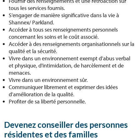
Fournir des renseignements et une rétroaction sur
tous les services fournis.
S’engager de manière significative dans la vie à
Shannex/ Parkland.
Accéder à tous ses renseignements personnels
concernant les soins et le coût associé.
Accéder à des renseignements organisationnels sur la
qualité et la sécurité.
Vivre dans un environnement exempt d’abus verbal
et physique, d’intimidation, de harcèlement et de
menaces.
Vivre dans un environnement sûr.
Communiquer librement et exprimer des idées
d’amélioration de la qualité.
Profiter de sa liberté personnelle.
Devenez conseiller des personnes
résidentes et des familles