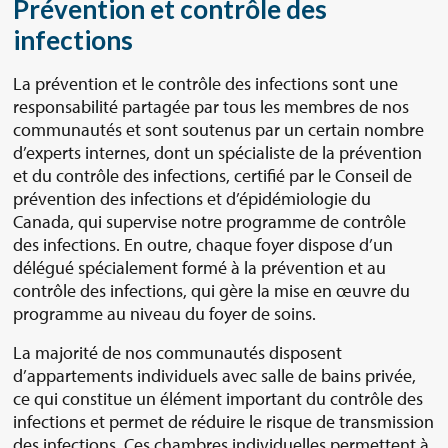
Prévention et contrôle des
infections
La prévention et le contrôle des infections sont une
responsabilité partagée par tous les membres de nos
communautés et sont soutenus par un certain nombre
d’experts internes, dont un spécialiste de la prévention
et du contrôle des infections, certifié par le Conseil de
prévention des infections et d’épidémiologie du
Canada, qui supervise notre programme de contrôle
des infections. En outre, chaque foyer dispose d’un
délégué spécialement formé à la prévention et au
contrôle des infections, qui gère la mise en œuvre du
programme au niveau du foyer de soins.
La majorité de nos communautés disposent
d’appartements individuels avec salle de bains privée,
ce qui constitue un élément important du contrôle des
infections et permet de réduire le risque de transmission
des infections. Ces chambres individuelles permettent à