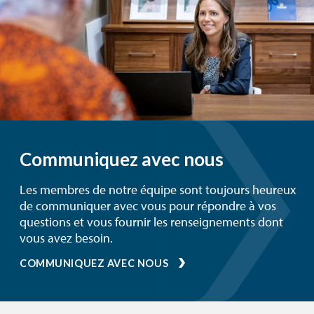
Communiquez avec nous
Les membres de notre équipe sont toujours heureux
de communiquer avec vous pour répondre à vos
questions et vous fournir les renseignements dont
vous avez besoin.
COMMUNIQUEZ AVEC NOUS