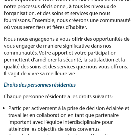
notre processus décisionnel, à tous les niveaux de
l’organisation, et des soins et services que nous
fournissons. Ensemble, nous créerons une communauté
où vous serez fiers et fières d’habiter.
Nous nous engageons à vous offrir des opportunités de
vous engager de manière significative dans nos
communautés. Votre apport et votre participation
permettent d’améliorer la sécurité, la satisfaction et la
qualité des soins et des services que nous vous offrons.
Il s’agit de vivre sa meilleure vie.
Droits des personnes résidentes
Chaque personne résidente a les droits suivants :
Participer activement à la prise de décision éclairée et
travailler en collaboration en tant que partenaire
important avec l’équipe interdisciplinaire pour
atteindre les objectifs de soins convenus.