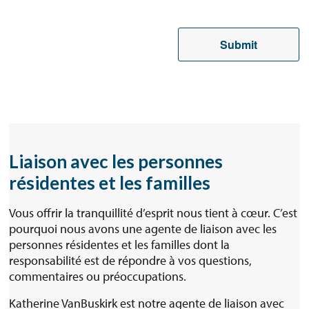
Submit
Liaison avec les personnes
résidentes et les familles
Vous offrir la tranquillité d’esprit nous tient à cœur. C’est
pourquoi nous avons une agente de liaison avec les
personnes résidentes et les familles dont la
responsabilité est de répondre à vos questions,
commentaires ou préoccupations.
Katherine VanBuskirk est notre agente de liaison avec