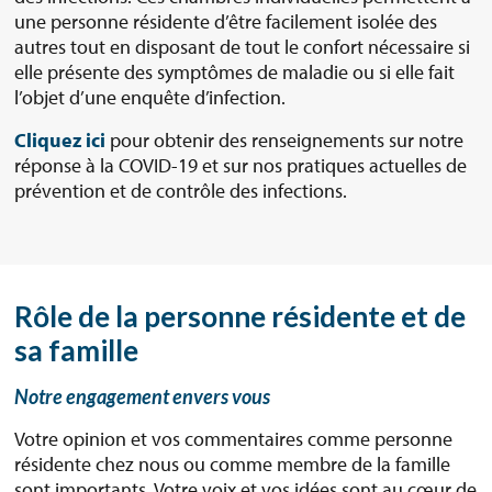
une personne résidente d’être facilement isolée des
autres tout en disposant de tout le confort nécessaire si
elle présente des symptômes de maladie ou si elle fait
l’objet d’une enquête d’infection.
Cliquez ici
pour obtenir des renseignements sur notre
réponse à la COVID-19 et sur nos pratiques actuelles de
prévention et de contrôle des infections.
Rôle de la personne résidente et de
sa famille
Notre engagement envers vous
Votre opinion et vos commentaires comme personne
résidente chez nous ou comme membre de la famille
sont importants. Votre voix et vos idées sont au cœur de