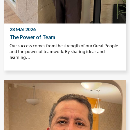
28 MAI 2026
The Power of Team
Our success comes from the strength of our Great People
and the power of teamwork. By sharing ideas and
learning…