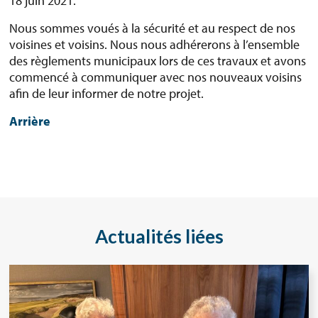
18 juin 2021.
Nous sommes voués à la sécurité et au respect de nos
voisines et voisins. Nous nous adhérerons à l’ensemble
des règlements municipaux lors de ces travaux et avons
commencé à communiquer avec nos nouveaux voisins
afin de leur informer de notre projet.
Arrière
Actualités liées