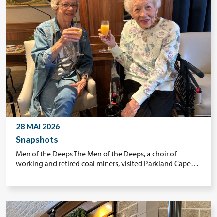
28 MAI 2026
Snapshots
Men of the Deeps The Men of the Deeps, a choir of
working and retired coal miners, visited Parkland Cape…