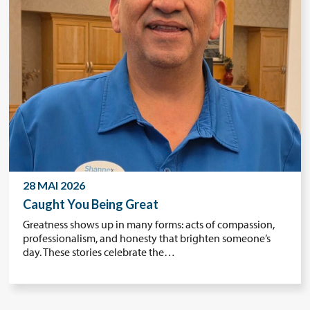
28 MAI 2026
Caught You Being Great
Greatness shows up in many forms: acts of compassion,
professionalism, and honesty that brighten someone’s
day. These stories celebrate the…