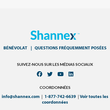
BÉNÉVOLAT
QUESTIONS FRÉQUEMMENT POSÉES
SUIVEZ-NOUS SUR LES MÉDIAS SOCIAUX
COORDONNÉES
info@shannex.com
|
1-877-742-6639
|
Voir toutes les
coordonnées