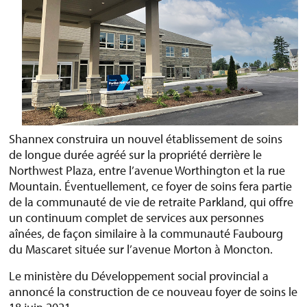
Shannex construira un nouvel établissement de soins
de longue durée agréé sur la propriété derrière le
Northwest Plaza, entre l’avenue Worthington et la rue
Mountain. Éventuellement, ce foyer de soins fera partie
de la communauté de vie de retraite Parkland, qui offre
un continuum complet de services aux personnes
aînées, de façon similaire à la communauté Faubourg
du Mascaret située sur l’avenue Morton à Moncton.
Le ministère du Développement social provincial a
annoncé la construction de ce nouveau foyer de soins le