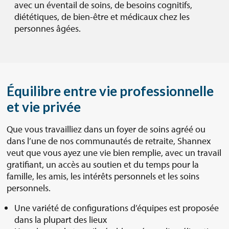
avec un éventail de soins, de besoins cognitifs,
diététiques, de bien-être et médicaux chez les
personnes âgées.
Équilibre entre vie professionnelle
et vie privée
Que vous travailliez dans un foyer de soins agréé ou
dans l’une de nos communautés de retraite, Shannex
veut que vous ayez une vie bien remplie, avec un travail
gratifiant, un accès au soutien et du temps pour la
famille, les amis, les intérêts personnels et les soins
personnels.
Une variété de configurations d’équipes est proposée
dans la plupart des lieux