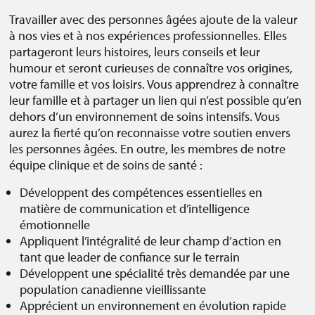
Travailler avec des personnes âgées ajoute de la valeur
à nos vies et à nos expériences professionnelles. Elles
partageront leurs histoires, leurs conseils et leur
humour et seront curieuses de connaître vos origines,
votre famille et vos loisirs. Vous apprendrez à connaître
leur famille et à partager un lien qui n’est possible qu’en
dehors d’un environnement de soins intensifs. Vous
aurez la fierté qu’on reconnaisse votre soutien envers
les personnes âgées. En outre, les membres de notre
équipe clinique et de soins de santé :
Développent des compétences essentielles en
matière de communication et d’intelligence
émotionnelle
Appliquent l’intégralité de leur champ d’action en
tant que leader de confiance sur le terrain
Développent une spécialité très demandée par une
population canadienne vieillissante
Apprécient un environnement en évolution rapide