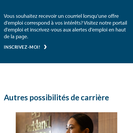
Vous souhaitez recevoir un courriel lorsqu’une offre
d’emploi correspond à vos intérêts? Visitez notre portail
d’emploi et inscrivez-vous aux alertes d’emploi en haut
de la page.
INSCRIVEZ-MOI!
Autres possibilités de carrière