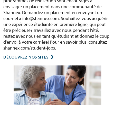
programmes de réinsertion sont encouragés à
envisager un placement dans une communauté de
Shannex. Demandez un placement en envoyant un
courriel à info@shannex.com. Souhaitez-vous acquérir
une expérience étudiante en première ligne, qui peut
être précieuse? Travaillez avec nous pendant l’été,
restez avec nous en tant qu’étudiant et donnez le coup
d’envoi à votre carrière! Pour en savoir plus, consultez
shannex.com/student-jobs.
DÉCOUVREZ NOS SITES