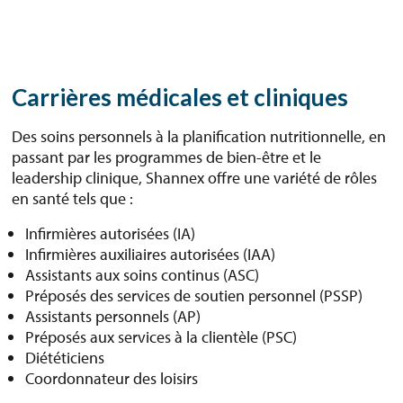
Carrières médicales et cliniques
Des soins personnels à la planification nutritionnelle, en
passant par les programmes de bien-être et le
leadership clinique, Shannex offre une variété de rôles
en santé tels que :
Infirmières autorisées (IA)
Infirmières auxiliaires autorisées (IAA)
Assistants aux soins continus (ASC)
Préposés des services de soutien personnel (PSSP)
Assistants personnels (AP)
Préposés aux services à la clientèle (PSC)
Diététiciens
Coordonnateur des loisirs