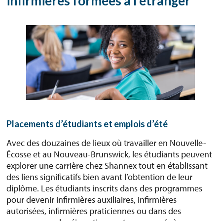
infirmières formées à l’étranger
Placements d’étudiants et emplois d’été
Avec des douzaines de lieux où travailler en Nouvelle-
Écosse et au Nouveau-Brunswick, les étudiants peuvent
explorer une carrière chez Shannex tout en établissant
des liens significatifs bien avant l’obtention de leur
diplôme. Les étudiants inscrits dans des programmes
pour devenir infirmières auxiliaires, infirmières
autorisées, infirmières praticiennes ou dans des