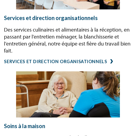
Services et direction organisationnels
Des services culinaires et alimentaires à la réception, en
passant par l’entretien ménager, la blanchisserie et
l’entretien général, notre équipe est fière du travail bien
fait.
SERVICES ET DIRECTION ORGANISATIONNELS
Soins à la maison