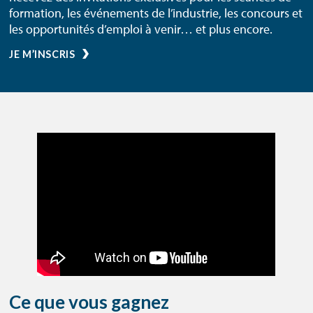
formation, les événements de l’industrie, les concours et
les opportunités d’emploi à venir… et plus encore.
JE M’INSCRIS
Ce que vous gagnez