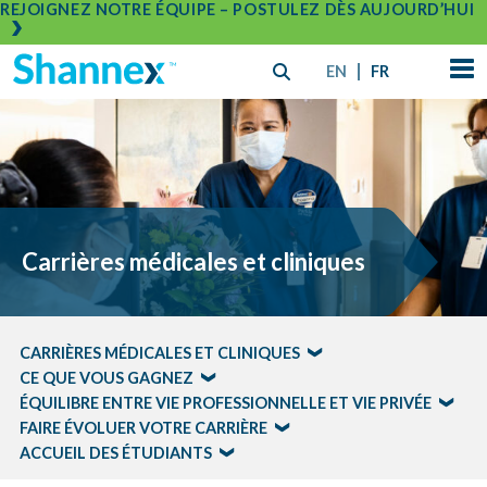
REJOIGNEZ NOTRE ÉQUIPE – POSTULEZ DÈS AUJOURD’HUI
EN
FR
Carrières médicales et cliniques
CARRIÈRES MÉDICALES ET CLINIQUES
CE QUE VOUS GAGNEZ
ÉQUILIBRE ENTRE VIE PROFESSIONNELLE ET VIE PRIVÉE
FAIRE ÉVOLUER VOTRE CARRIÈRE
ACCUEIL DES ÉTUDIANTS