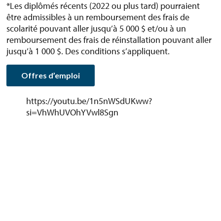
*Les diplômés récents (2022 ou plus tard) pourraient
être admissibles à un remboursement des frais de
scolarité pouvant aller jusqu’à 5 000 $ et/ou à un
remboursement des frais de réinstallation pouvant aller
jusqu’à 1 000 $. Des conditions s’appliquent.
Offres d’emploi
https://youtu.be/1n5nWSdUKww?
si=VhWhUVOhYVwl8Sgn