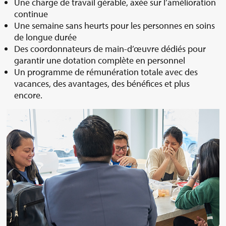
Une charge de travail gérable, axée sur l’amélioration
continue
Une semaine sans heurts pour les personnes en soins
de longue durée
Des coordonnateurs de main-d’œuvre dédiés pour
garantir une dotation complète en personnel
Un programme de rémunération totale avec des
vacances, des avantages, des bénéfices et plus
encore.