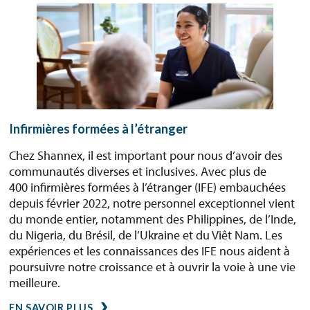
Infirmières formées à l’étranger
Chez Shannex, il est important pour nous d’avoir des
communautés diverses et inclusives. Avec plus de
400 infirmières formées à l’étranger (IFE) embauchées
depuis février 2022, notre personnel exceptionnel vient
du monde entier, notamment des Philippines, de l’Inde,
du Nigeria, du Brésil, de l’Ukraine et du Viêt Nam. Les
expériences et les connaissances des IFE nous aident à
poursuivre notre croissance et à ouvrir la voie à une vie
meilleure.
EN SAVOIR PLUS