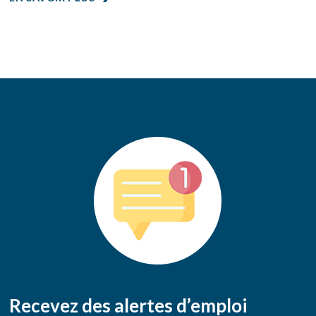
Recevez des alertes d’emploi