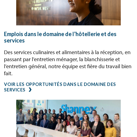
Emplois dans le domaine de l’hôtellerie et des
services
Des services culinaires et alimentaires à la réception, en
passant par l’entretien ménager, la blanchisserie et
l’entretien général, notre équipe est fière du travail bien
fait.
VOIR LES OPPORTUNITÉS DANS LE DOMAINE DES
SERVICES