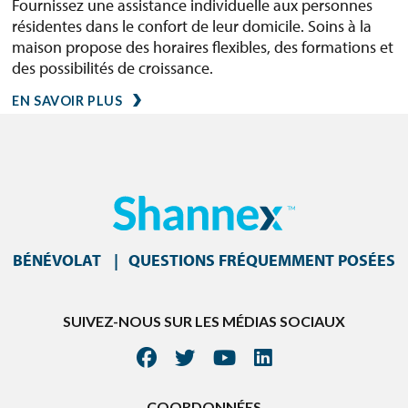
Fournissez une assistance individuelle aux personnes
résidentes dans le confort de leur domicile. Soins à la
maison propose des horaires flexibles, des formations et
des possibilités de croissance.
EN SAVOIR PLUS
BÉNÉVOLAT
QUESTIONS FRÉQUEMMENT POSÉES
SUIVEZ-NOUS SUR LES MÉDIAS SOCIAUX
COORDONNÉES