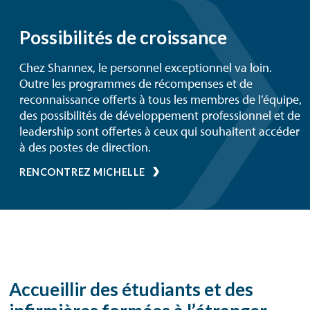
Possibilités de croissance
Chez Shannex, le personnel exceptionnel va loin.
Outre les programmes de récompenses et de
reconnaissance offerts à tous les membres de l’équipe,
des possibilités de développement professionnel et de
leadership sont offertes à ceux qui souhaitent accéder
à des postes de direction.
RENCONTREZ MICHELLE
Accueillir des étudiants et des