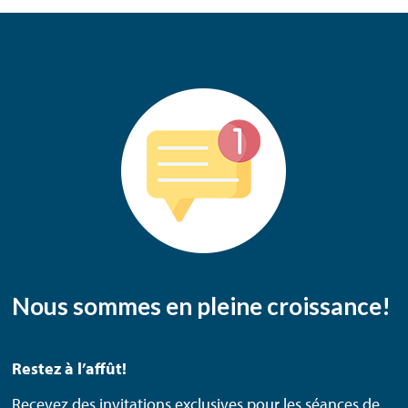
Nous sommes en pleine croissance!
Restez à l’affût!
Recevez des invitations exclusives pour les séances de