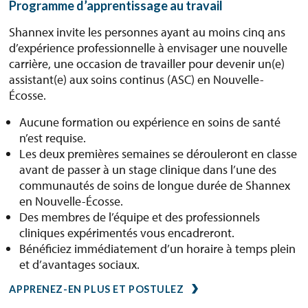
Programme d’apprentissage au travail
Shannex invite les personnes ayant au moins cinq ans
d’expérience professionnelle à envisager une nouvelle
carrière, une occasion de travailler pour devenir un(e)
assistant(e) aux soins continus (ASC) en Nouvelle-
Écosse.
Aucune formation ou expérience en soins de santé
n’est requise.
Les deux premières semaines se dérouleront en classe
avant de passer à un stage clinique dans l’une des
communautés de soins de longue durée de Shannex
en Nouvelle-Écosse.
Des membres de l’équipe et des professionnels
cliniques expérimentés vous encadreront.
Bénéficiez immédiatement d’un horaire à temps plein
et d’avantages sociaux.
APPRENEZ-EN PLUS ET POSTULEZ