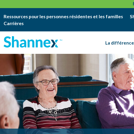
Ressources pour les personnes résidentes et les familles
S
Carrières
La différenc