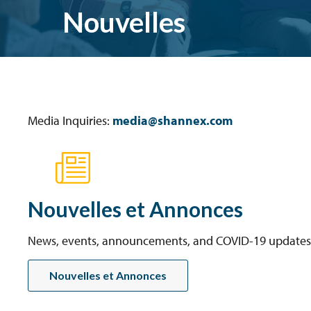
Nouvelles
Media Inquiries:
media@shannex.com
Nouvelles et Annonces
News, events, announcements, and COVID-19 updates
Nouvelles et Annonces