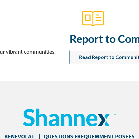
Report to Co
our vibrant communities.
Read Report to Communi
BÉNÉVOLAT
QUESTIONS FRÉQUEMMENT POSÉES