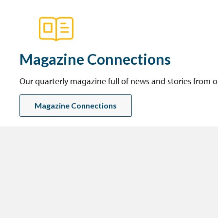
Magazine Connections
Our quarterly magazine full of news and stories from 
Magazine Connections